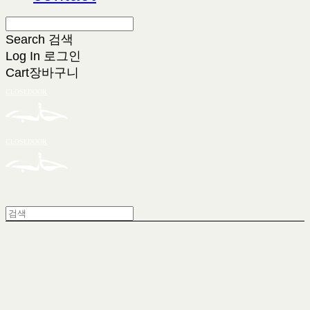
Search
검색
Log In
로그인
Cart
장바구니
CLOSEDOOR
CLOSEDOOR