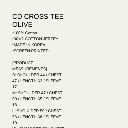
CD CROSS TEE
OLIVE
•100% Cotton
•30s/2 COTTON JERSEY
•MADE IN KOREA
•SCREEN PRINTED
[PRODUCT
MEASUREMENTS]
S: SHOULDER 44 / CHEST
47 / LENGTH 62 / SLEEVE
17
M: SHOULDER 47 / CHEST
50 / LENGTH 65 / SLEEVE
18
L: SHOULDER 50 / CHEST
53 / LENGTH 68 / SLEEVE
19