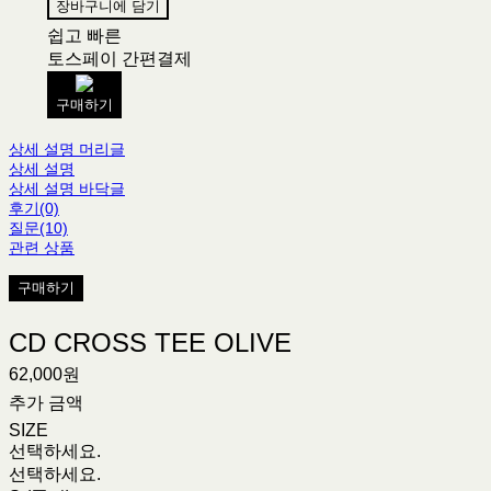
장바구니에 담기
쉽고 빠른
토스페이 간편결제
구매하기
상세 설명 머리글
상세 설명
상세 설명 바닥글
후기(0)
질문(10)
관련 상품
구매하기
CD CROSS TEE OLIVE
62,000원
추가 금액
SIZE
선택하세요.
선택하세요.